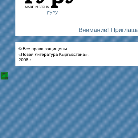
ГУРУ
Внимание! Приглаша
© Все права защищены.
«Новая литература Кыргызстана»,
2008 г.