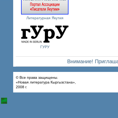
Литературная Якутия
ГУРУ
Внимание! Приглаша
© Все права защищены.
«Новая литература Кыргызстана»,
2008 г.