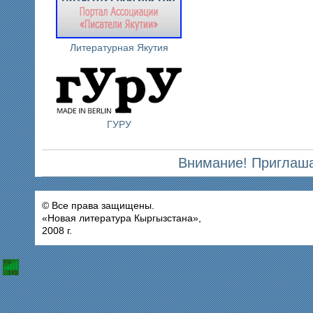
Литературная Якутия
ГУРУ
Внимание! Приглаша
© Все права защищены.
«Новая литература Кыргызстана»,
2008 г.