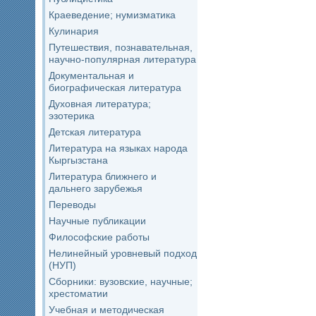
Краеведение; нумизматика
Кулинария
Путешествия, познавательная,
научно-популярная литература
Документальная и
биографическая литература
Духовная литература;
эзотерика
Детская литература
Литература на языках народа
Кыргызстана
Литература ближнего и
дальнего зарубежья
Переводы
Научные публикации
Философские работы
Нелинейный уровневый подход
(НУП)
Сборники: вузовские, научные;
хрестоматии
Учебная и методическая