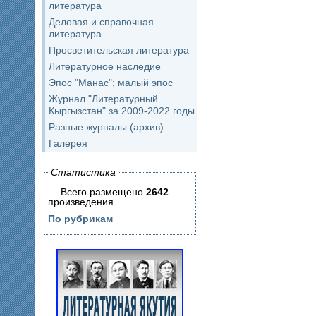
литература
Деловая и справочная
литература
Просветительская литература
Литературное наследие
Эпос "Манас"; малый эпос
Журнал "Литературный
Кыргызстан" за 2009-2022 годы
Разные журналы (архив)
Галерея
Статистика
— Всего размещено
2642
произведения
По рубрикам