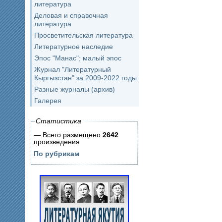
литература
Деловая и справочная
литература
Просветительская литература
Литературное наследие
Эпос "Манас"; малый эпос
Журнал "Литературный
Кыргызстан" за 2009-2022 годы
Разные журналы (архив)
Галерея
Статистика
— Всего размещено
2642
произведения
По рубрикам