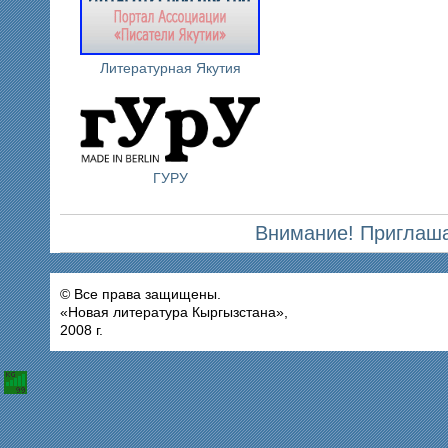
Литературная Якутия
ГУРУ
Внимание! Приглаша
© Все права защищены.
«Новая литература Кыргызстана»,
2008 г.