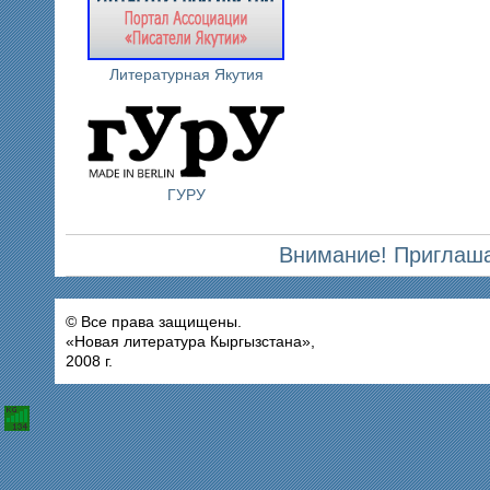
Литературная Якутия
ГУРУ
Внимание! Приглаша
© Все права защищены.
«Новая литература Кыргызстана»,
2008 г.