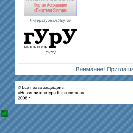
Литературная Якутия
ГУРУ
Внимание! Приглаша
© Все права защищены.
«Новая литература Кыргызстана»,
2008 г.