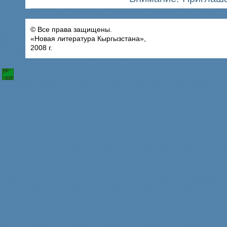
© Все права защищены.
«Новая литература Кыргызстана»,
2008 г.