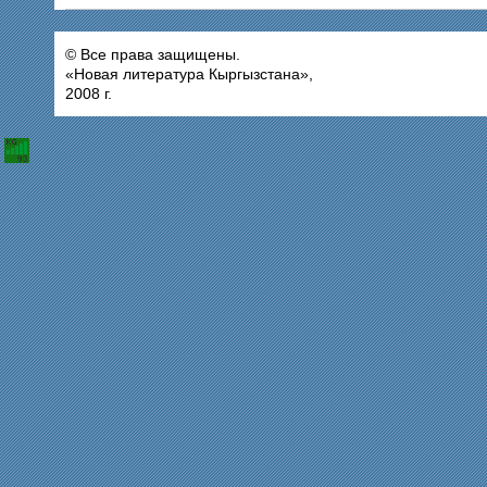
© Все права защищены.
«Новая литература Кыргызстана»,
2008 г.