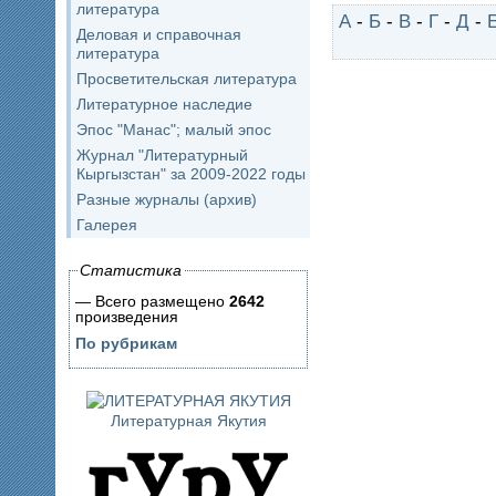
литература
А
-
Б
-
В
-
Г
-
Д
-
Деловая и справочная
литература
Просветительская литература
Литературное наследие
Эпос "Манас"; малый эпос
Журнал "Литературный
Кыргызстан" за 2009-2022 годы
Разные журналы (архив)
Галерея
Статистика
— Всего размещено
2642
произведения
По рубрикам
Литературная Якутия