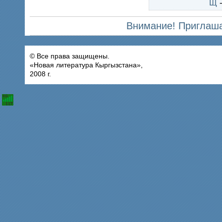
Щ
Внимание! Приглаша
© Все права защищены.
«Новая литература Кыргызстана»,
2008 г.