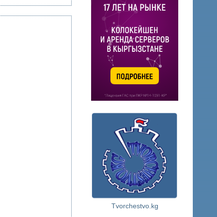
Tvorchestvo.kg