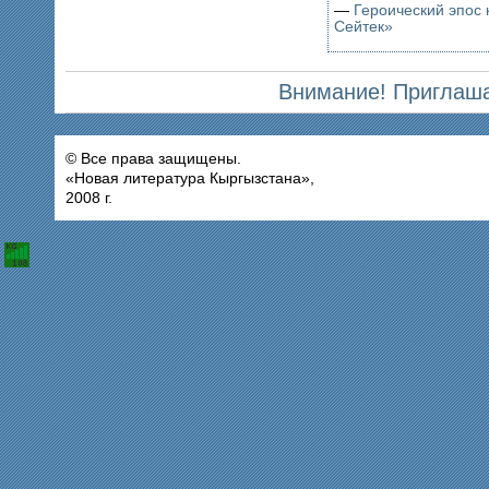
—
Героический эпос 
Сейтек»
Внимание! Приглаша
© Все права защищены.
«Новая литература Кыргызстана»,
2008 г.